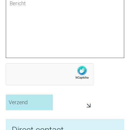
Direct contact