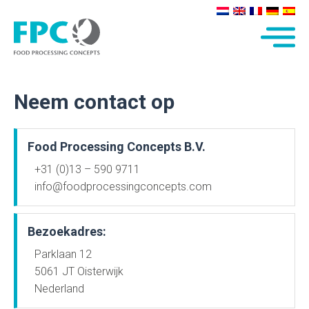
Neem contact op
Food Processing Concepts B.V.
+31 (0)13 – 590 9711
info@foodprocessingconcepts.com
Bezoekadres:
Parklaan 12
5061 JT Oisterwijk
Nederland