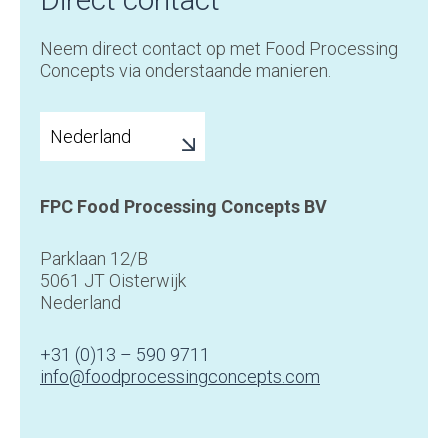
Neem direct contact op met Food Processing
Concepts via onderstaande manieren.
FPC Food Processing Concepts BV
Parklaan 12/B
5061 JT Oisterwijk
Nederland
+31 (0)13 – 590 9711
info@foodprocessingconcepts.com