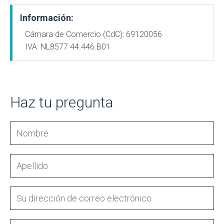
Información:
Cámara de Comercio (CdC): 69120056
IVA: NL8577.44.446.B01
Haz tu pregunta