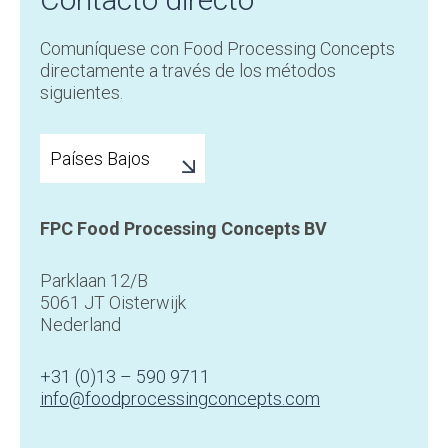
Comuníquese con Food Processing Concepts
directamente a través de los métodos
siguientes.
FPC Food Processing Concepts BV
Parklaan 12/B
5061 JT Oisterwijk
Nederland
+31 (0)13 – 590 9711
info@foodprocessingconcepts.com