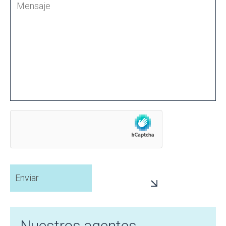
Nuestros agentes