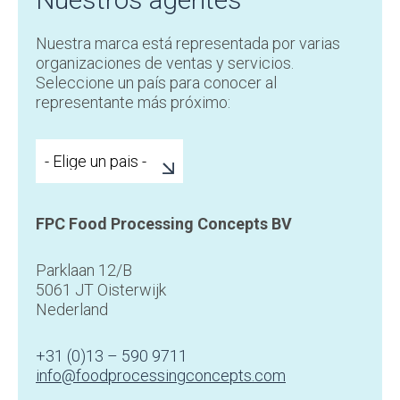
Nuestra marca está representada por varias
organizaciones de ventas y servicios.
Seleccione un país para conocer al
representante más próximo:
FPC Food Processing Concepts BV
Parklaan 12/B
5061 JT Oisterwijk
Nederland
+31 (0)13 – 590 9711
info@foodprocessingconcepts.com