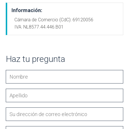
Información:
Cámara de Comercio (CdC): 69120056
IVA: NL8577.44.446.B01
Haz tu pregunta