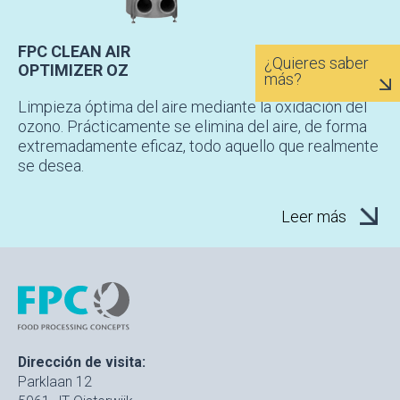
FPC CLEAN AIR
¿Quieres saber
OPTIMIZER OZ
más?
Limpieza óptima del aire mediante la oxidación del
ozono. Prácticamente se elimina del aire, de forma
extremadamente eficaz, todo aquello que realmente
se desea.
Leer más
Dirección de visita:
Parklaan 12