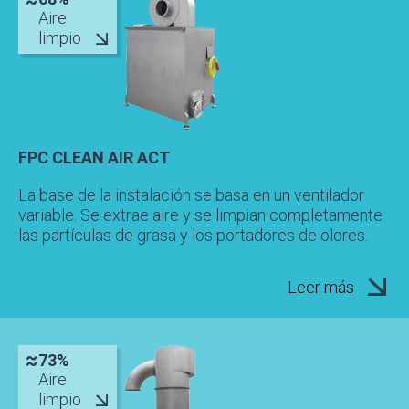
Aire
limpio
FPC CLEAN AIR ACT
La base de la instalación se basa en un ventilador
variable. Se extrae aire y se limpian completamente
las partículas de grasa y los portadores de olores.
Leer más
73%
Aire
limpio