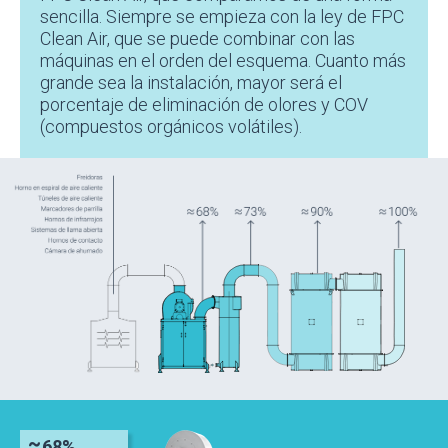
sencilla. Siempre se empieza con la ley de FPC
Clean Air, que se puede combinar con las
máquinas en el orden del esquema. Cuanto más
grande sea la instalación, mayor será el
porcentaje de eliminación de olores y COV
(compuestos orgánicos volátiles).
68%