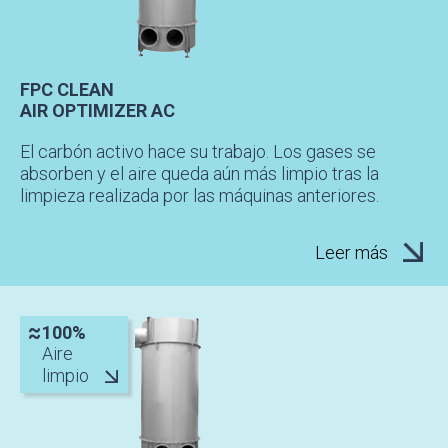
FPC CLEAN
AIR OPTIMIZER AC
El carbón activo hace su trabajo. Los gases se
absorben y el aire queda aún más limpio tras la
limpieza realizada por las máquinas anteriores.
Leer más
100%
Aire
limpio