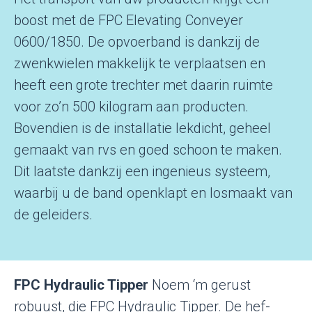
boost met de FPC Elevating Conveyer
0600/1850. De opvoerband is dankzij de
zwenkwielen makkelijk te verplaatsen en
heeft een grote trechter met daarin ruimte
voor zo’n 500 kilogram aan producten.
Bovendien is de installatie lekdicht, geheel
gemaakt van rvs en goed schoon te maken.
Dit laatste dankzij een ingenieus systeem,
waarbij u de band openklapt en losmaakt van
de geleiders.
FPC Hydraulic Tipper
Noem ‘m gerust
robuust, die FPC Hydraulic Tipper. De hef-