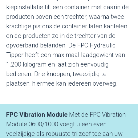
kiepinstallatie tilt een container met daarin de
producten boven een trechter, waarna twee
krachtige pistons de container laten kantelen
en de producten zo in de trechter van de
opvoerband belanden. De FPC Hydraulic
Tipper heeft een maximaal laadgewicht van
1.200 kilogram en laat zich eenvoudig
bedienen. Drie knoppen, tweezijdig te
plaatsen: hiermee kan iedereen overweg.
FPC Vibration Module
Met de FPC Vibration
Module 0600/1000 voegt u een even
veelzijdige als robuuste trilzeef toe aan uw