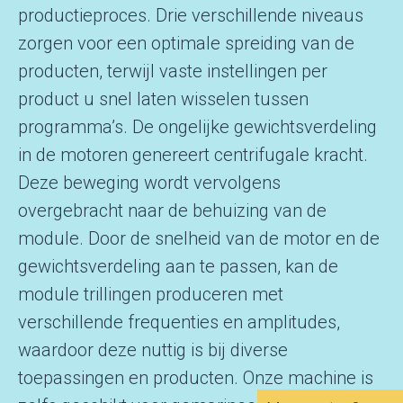
productieproces. Drie verschillende niveaus
zorgen voor een optimale spreiding van de
producten, terwijl vaste instellingen per
product u snel laten wisselen tussen
programma’s. De ongelijke gewichtsverdeling
in de motoren genereert centrifugale kracht.
Deze beweging wordt vervolgens
overgebracht naar de behuizing van de
module. Door de snelheid van de motor en de
gewichtsverdeling aan te passen, kan de
module trillingen produceren met
verschillende frequenties en amplitudes,
waardoor deze nuttig is bij diverse
toepassingen en producten. Onze machine is