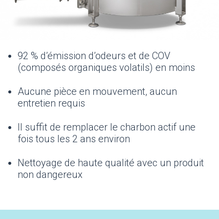
92 % d’émission d’odeurs et de COV
(composés organiques volatils) en moins
Aucune pièce en mouvement, aucun
entretien requis
Il suffit de remplacer le charbon actif une
fois tous les 2 ans environ
Nettoyage de haute qualité avec un produit
non dangereux