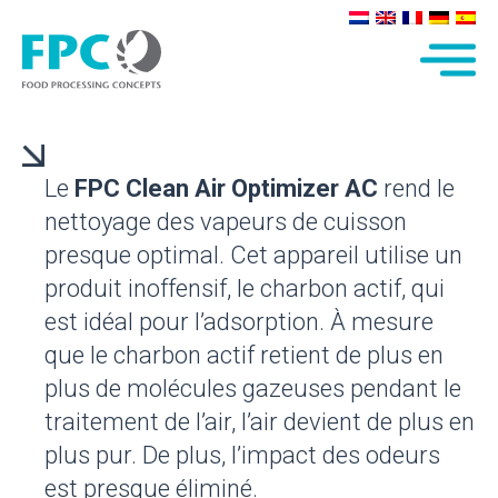
Le
FPC Clean Air Optimizer AC
rend le
nettoyage des vapeurs de cuisson
presque optimal. Cet appareil utilise un
produit inoffensif, le charbon actif, qui
est idéal pour l’adsorption. À mesure
que le charbon actif retient de plus en
plus de molécules gazeuses pendant le
traitement de l’air, l’air devient de plus en
plus pur. De plus, l’impact des odeurs
est presque éliminé.