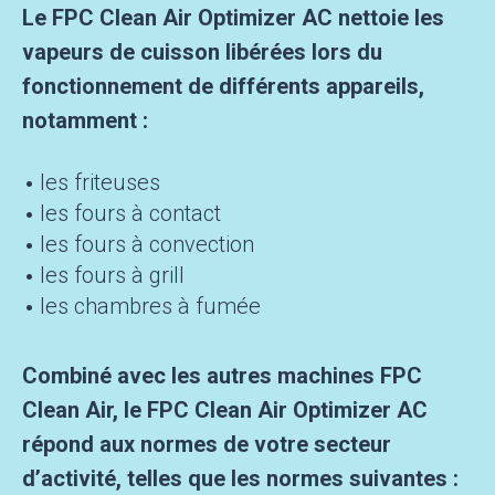
Le FPC Clean Air Optimizer AC nettoie les
vapeurs de cuisson libérées lors du
fonctionnement de différents appareils,
notamment :
les friteuses
les fours à contact
les fours à convection
les fours à grill
les chambres à fumée
Combiné avec les autres machines FPC
Clean Air, le FPC Clean Air Optimizer AC
répond aux normes de votre secteur
d’activité, telles que les normes suivantes :