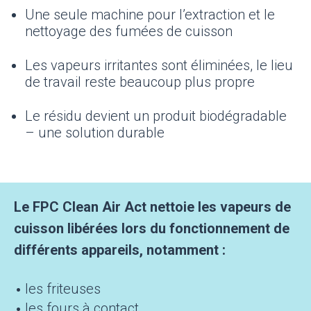
Une seule machine pour l’extraction et le
nettoyage des fumées de cuisson
Les vapeurs irritantes sont éliminées, le lieu
de travail reste beaucoup plus propre
Le résidu devient un produit biodégradable
– une solution durable
Le FPC Clean Air Act nettoie les vapeurs de
cuisson libérées lors du fonctionnement de
différents appareils, notamment :
les friteuses
les fours à contact