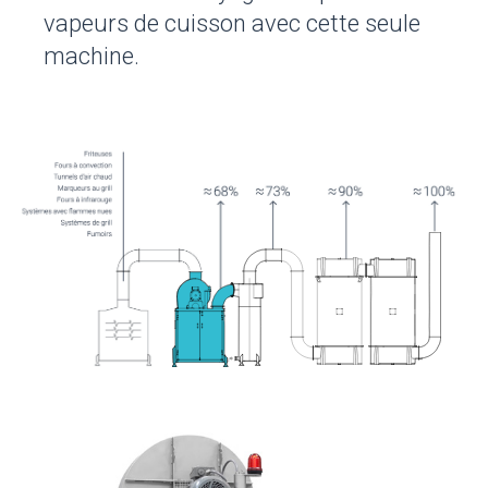
vapeurs de cuisson avec cette seule
machine.