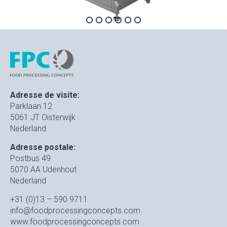
Adresse de visite:
Parklaan 12
5061 JT Oisterwijk
Nederland
Adresse postale:
Postbus 49
5070 AA Udenhout
Nederland
+31 (0)13 – 590 9711
info@foodprocessingconcepts.com
www.foodprocessingconcepts.com