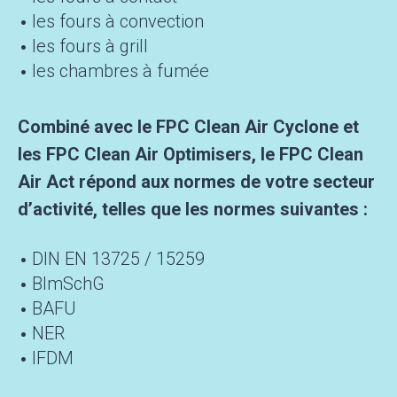
les fours à convection
les fours à grill
les chambres à fumée
Combiné avec le FPC Clean Air Cyclone et
les FPC Clean Air Optimisers, le FPC Clean
Air Act répond aux normes de votre secteur
d’activité,
telles que les normes suivantes :
DIN EN 13725 / 15259
BImSchG
BAFU
NER
IFDM