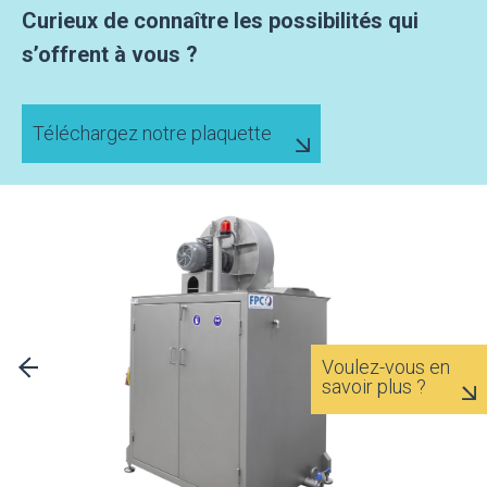
Curieux de connaître les possibilités qui
s’offrent à vous ?
Téléchargez notre plaquette
Voulez-vous en
savoir plus ?