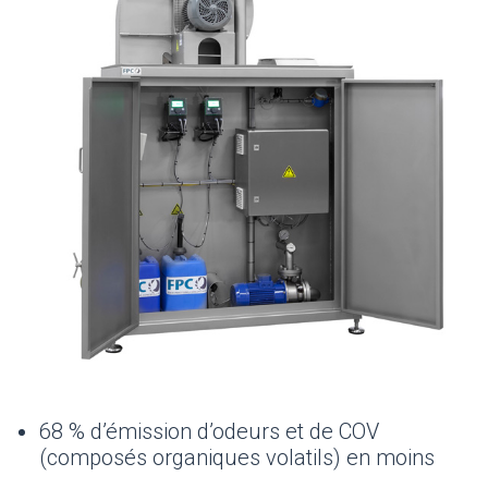
68 % d’émission d’odeurs et de COV
(composés organiques volatils) en moins