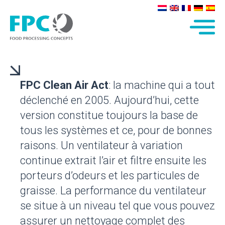
FPC Clean Air Act
: la machine qui a tout
déclenché en 2005. Aujourd’hui, cette
version constitue toujours la base de
tous les systèmes et ce, pour de bonnes
raisons. Un ventilateur à variation
continue extrait l’air et filtre ensuite les
porteurs d’odeurs et les particules de
graisse. La performance du ventilateur
se situe à un niveau tel que vous pouvez
assurer un nettoyage complet des