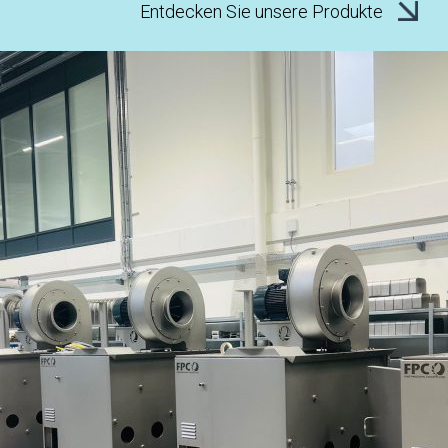
Entdecken Sie unsere Produkte