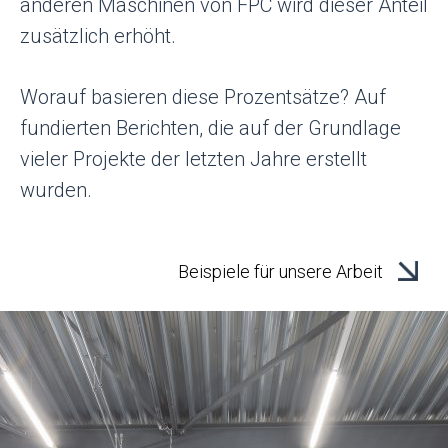
anderen Maschinen von FPC wird dieser Anteil
zusätzlich erhöht.
Worauf basieren diese Prozentsätze? Auf
fundierten Berichten, die auf der Grundlage
vieler Projekte der letzten Jahre erstellt
wurden.
Beispiele für unsere Arbeit