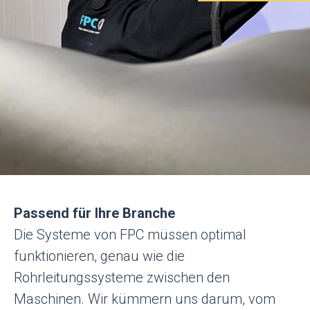
Passend für Ihre Branche
Die Systeme von FPC müssen optimal
funktionieren, genau wie die
Rohrleitungssysteme zwischen den
Maschinen. Wir kümmern uns darum, vom