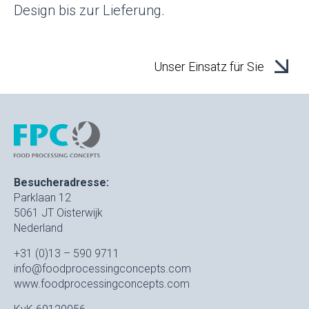
Design bis zur Lieferung.
Unser Einsatz für Sie
Besucheradresse:
Parklaan 12
5061 JT Oisterwijk
Nederland
+31 (0)13 – 590 9711
info@foodprocessingconcepts.com
www.foodprocessingconcepts.com