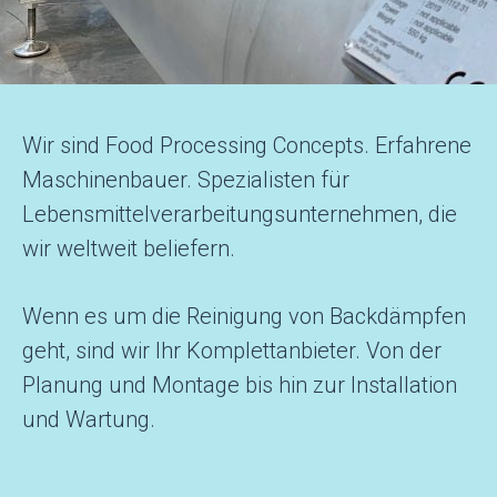
Wir sind Food Processing Concepts. Erfahrene
Maschinenbauer. Spezialisten für
Lebensmittelverarbeitungsunternehmen, die
wir weltweit beliefern.
Wenn es um die Reinigung von Backdämpfen
geht, sind wir Ihr Komplettanbieter. Von der
Planung und Montage bis hin zur Installation
und Wartung.