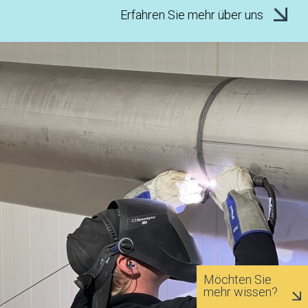
Erfahren Sie mehr über uns
Möchten Sie
mehr wissen?