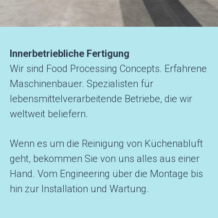
Innerbetriebliche Fertigung
Wir sind Food Processing Concepts. Erfahrene
Maschinenbauer. Spezialisten für
lebensmittelverarbeitende Betriebe, die wir
weltweit beliefern.
Wenn es um die Reinigung von Küchenabluft
geht, bekommen Sie von uns alles aus einer
Hand. Vom Engineering über die Montage bis
hin zur Installation und Wartung.