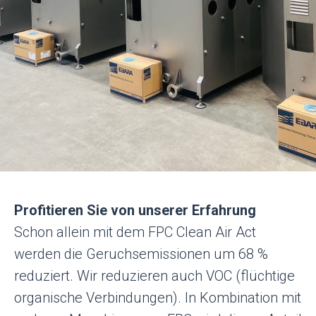
Profitieren Sie von unserer Erfahrung
Schon allein mit dem FPC Clean Air Act
werden die Geruchsemissionen um 68 %
reduziert. Wir reduzieren auch VOC (flüchtige
organische Verbindungen). In Kombination mit